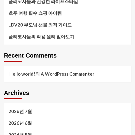
폴리코사놀과 건강한 라이프스타일
호주 여행 필수 쇼핑 아이템
LDV20 부모님 선물 최적 가이드
폴리코사놀의 작용 원리 알아보기
Recent Comments
Hello world!
의
A WordPress Commenter
Archives
2026년 7월
2026년 6월
2026년 5월