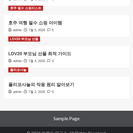
호주 필수 쇼핑리스트
호주 여행 필수 쇼핑 아이템
admin
7월 5, 2026
0
LDV20 부모님 선물
LDV20 부모님 선물 최적 가이드
admin
7월 4, 2026
0
폴리코사놀
폴리코사놀의 작용 원리 알아보기
admin
7월 2, 2026
0
Sample Page