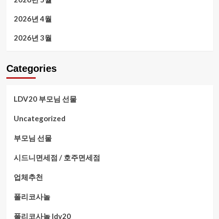
2026년 4월
2026년 3월
Categories
LDV20 부모님 선물
Uncategorized
부모님 선물
시드니면세점 / 호주면세점
업체추천
폴리코사놀
폴리코사놀 ldv20