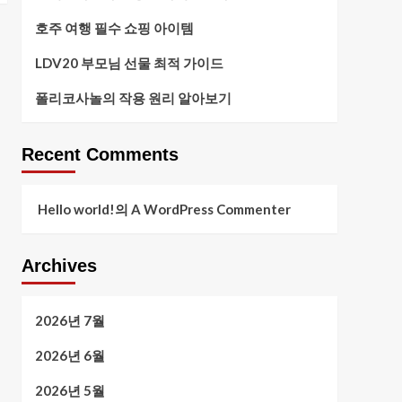
호주 여행 필수 쇼핑 아이템
LDV20 부모님 선물 최적 가이드
폴리코사놀의 작용 원리 알아보기
Recent Comments
Hello world!
의
A WordPress Commenter
Archives
2026년 7월
2026년 6월
2026년 5월