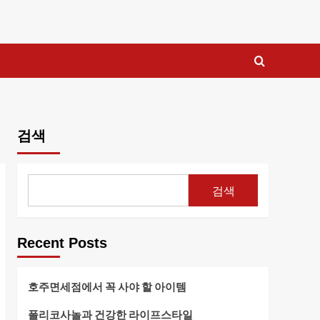
검색
검색
Recent Posts
호주면세점에서 꼭 사야 할 아이템
폴리코사놀과 건강한 라이프스타일