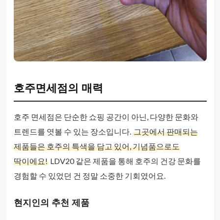
호주면세점의 매력
호주 면세점은 단순한 쇼핑 공간이 아닌, 다양한 문화와
트렌드를 엿볼 수 있는 장소입니다.
그곳에서 판매되는
제품들은 호주의 특색을 담고 있어, 기념품으로도
딱이에요!
LDV20 같은 제품을 통해 호주의 건강 문화를
경험할 수 있었던 건 정말 소중한 기회였어요.
현지인의 추천 제품