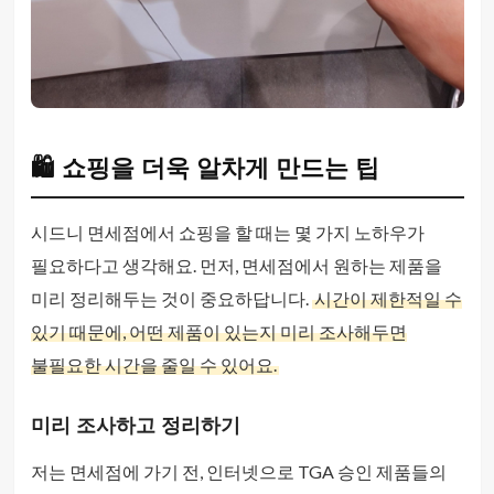
🛍️ 쇼핑을 더욱 알차게 만드는 팁
시드니 면세점에서 쇼핑을 할 때는 몇 가지 노하우가
필요하다고 생각해요. 먼저, 면세점에서 원하는 제품을
미리 정리해두는 것이 중요하답니다.
시간이 제한적일 수
있기 때문에, 어떤 제품이 있는지 미리 조사해두면
불필요한 시간을 줄일 수 있어요.
미리 조사하고 정리하기
저는 면세점에 가기 전, 인터넷으로 TGA 승인 제품들의