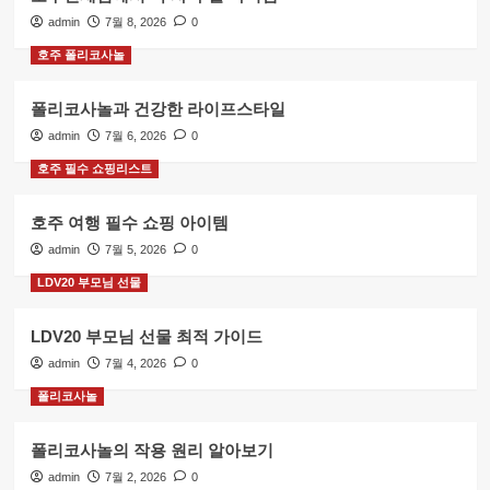
admin
7월 8, 2026
0
호주 폴리코사놀
폴리코사놀과 건강한 라이프스타일
admin
7월 6, 2026
0
호주 필수 쇼핑리스트
호주 여행 필수 쇼핑 아이템
admin
7월 5, 2026
0
LDV20 부모님 선물
LDV20 부모님 선물 최적 가이드
admin
7월 4, 2026
0
폴리코사놀
폴리코사놀의 작용 원리 알아보기
admin
7월 2, 2026
0