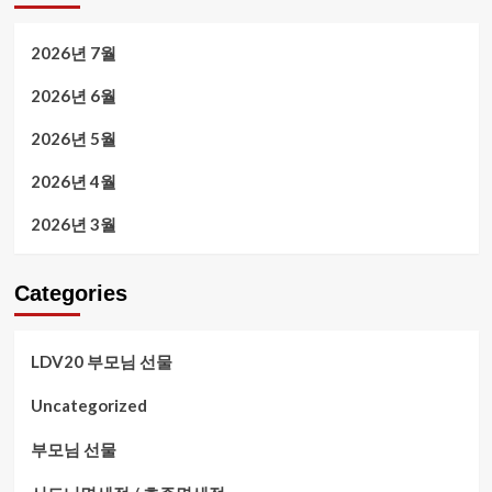
2026년 7월
2026년 6월
2026년 5월
2026년 4월
2026년 3월
Categories
LDV20 부모님 선물
Uncategorized
부모님 선물