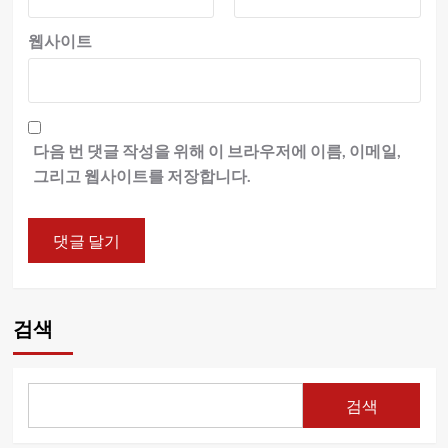
웹사이트
다음 번 댓글 작성을 위해 이 브라우저에 이름, 이메일,
그리고 웹사이트를 저장합니다.
검색
검색