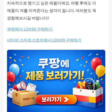
지속적으로 챙기고 싶은 제품이에요. 여행 후에도 이
제품이 저를 지켜준다는 생각이 듭니다. 여러분도 꼭
경험해보시길 바랍니다!
쿠팡에서 LDV20 구매하기
네이버 스마트스토어에서 LDV20 구매하기