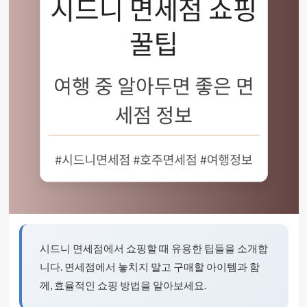
시드니 면세점에서 쇼핑할 때 유용한 팁들을 소개합
니다. 면세점에서 놓치지 말고 구매할 아이템과 함
께, 효율적인 쇼핑 방법을 알아보세요.