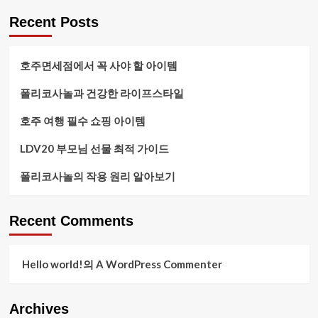
Recent Posts
호주면세점에서 꼭 사야 할 아이템
폴리코사놀과 건강한 라이프스타일
호주 여행 필수 쇼핑 아이템
LDV20 부모님 선물 최적 가이드
폴리코사놀의 작용 원리 알아보기
Recent Comments
Hello world!
의
A WordPress Commenter
Archives