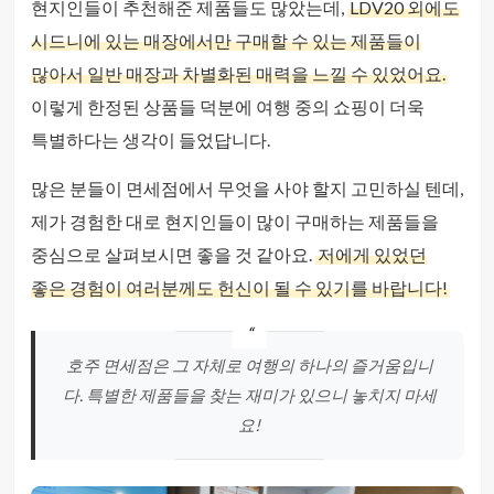
현지인들이 추천해준 제품들도 많았는데,
LDV20 외에도
시드니에 있는 매장에서만 구매할 수 있는 제품들이
많아서 일반 매장과 차별화된 매력을 느낄 수 있었어요.
이렇게 한정된 상품들 덕분에 여행 중의 쇼핑이 더욱
특별하다는 생각이 들었답니다.
많은 분들이 면세점에서 무엇을 사야 할지 고민하실 텐데,
제가 경험한 대로 현지인들이 많이 구매하는 제품들을
중심으로 살펴보시면 좋을 것 같아요.
저에게 있었던
좋은 경험이 여러분께도 헌신이 될 수 있기를 바랍니다!
호주 면세점은 그 자체로 여행의 하나의 즐거움입니
다. 특별한 제품들을 찾는 재미가 있으니 놓치지 마세
요!