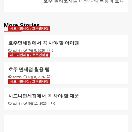
호주 폴리코사놀 LDV20의 특징과 효과
More Stories
시드니면세점 / 호주면세점
호주면세점에서 꼭 사야 할 아이템
admin
7월 8, 2026
0
시드니면세점 / 호주면세점
호주 면세점 활용 팁
admin
6월 8, 2026
0
시드니면세점 / 호주면세점
시드니면세점에서 꼭 사야 할 제품
admin
5월 11, 2026
0