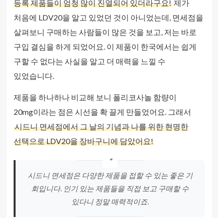
등록 제품들이 엄청 많이 진열되어 있더라구요!
제가
처음에 LDV20을 알고 있었던 것이 아니었는데, 면세점을
살펴보니 구매하는 사람들이 많은 것을 보고, 저는 바로
구입 결심을 하게 되었어요. 이 제품이 한국에서는 쉽게
구할 수 없다는 사실을 알고 더 매력을 느낄 수
있었습니다.
제품을 하나하나 비교해 보니 폴리코사놀 함량이
20mg이라는 점은 시선을 확 끌게 만들었어요. 그래서
시드니 면세점에서 그 날의 기념과 나를 위한 현명한
선택으로 LDV20을 장바구니에 담았어요!
시드니 면세점은 다양한 제품을 접할 수 있는 좋은 기
회입니다. 인기 있는 제품들을 직접 보고 구매할 수
있다니 정말 매력적이죠.