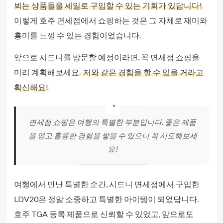
뵈는 상품들을 세일로 구입할 수 있는 기회가 있답니다!
이렇게 호주 면세점에서 쇼핑하는 것은 그 자체로 재미와
흥미를 느낄 수 있는 경험이었습니다.
앞으로 시드니를 방문할 예정이라면, 꼭 면세점 쇼핑을
미리 계획해보세요.
저와 같은 경험을 할 수 있을 거라고
확신해요!
면세점 쇼핑은 여행의 특별한 부분입니다. 좋은 제품
을 얻고 훌륭한 경험을 쌓을 수 있으니 꼭 시도해보세
요!
여행에서 만난 특별한 순간, 시드니 면세점에서 구입한
LDV20은 정말 소중하고 특별한 아이템이 되었답니다.
호주 TGA 등록 제품으로 신뢰할 수 있었고, 앞으로도