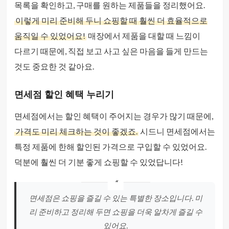
목록을 확인하고, 구매를 원하는 제품들을 정리했어요.
이렇게 미리 준비해 두니 쇼핑할 때 훨씬 더 효율적으로
움직일 수 있었어요!
매장에서 제품을 대할 때 느낌이
다르기 때문에, 직접 보고 사고 싶은 마음을 들게 만드는
것도 중요한 것 같아요.
면세점 할인 혜택 누리기
면세점에서는 할인 혜택이 주어지는 경우가 많기 때문에,
가격도 미리 체크하는 것이 좋겠죠.
시드니 면세점에서는
특정 제품에 한해 할인된 가격으로 구입할 수 있었어요.
덕분에 훨씬 더 기분 좋게 쇼핑할 수 있었답니다!
면세점은 쇼핑을 즐길 수 있는 특별한 장소입니다. 미
리 준비하고 정리해 두면 쇼핑을 더욱 알차게 즐길 수
있어요.