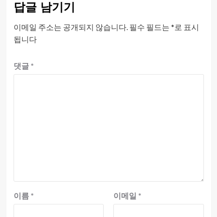
답글 남기기
이메일 주소는 공개되지 않습니다.
필수 필드는
*
로 표시
됩니다
댓글
*
이름
*
이메일
*