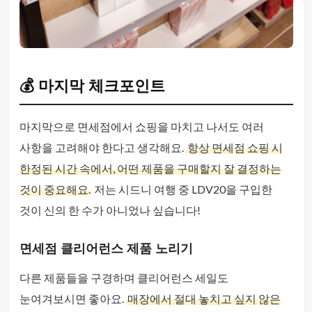
💰 마지막 체크포인트
마지막으로 면세점에서 쇼핑을 마치고 나서도 여러
사항을 고려해야 한다고 생각해요.
항상 면세점 쇼핑 시
한정된 시간 속에서, 어떤 제품을 구매할지 잘 결정하는
것이 중요해요.
저는 시드니 여행 중 LDV20을 구입한
것이 신의 한 수가 아니었나 싶습니다!
면세점 클리어런스 제품 노리기
다른 제품들을 구경하며 클리어런스 세일도
눈여겨보시면 좋아요.
매장에서 절대 놓치고 싶지 않은