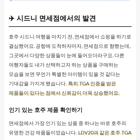
✈️ 시드니 면세점에서의 발견
호주 시드니 여행을 마치기 전, 면세점에서 쇼핑을 하기로
결심했어요. 공항에 도착하자마자, 면세점으로 향했는데,
그곳에서 다양한 상품들이 눈에 들어오더라구요. 다른
여행자들도 내가 선택하고자 하는 상품을 구매하는
모습을 보면 무언가 특별한 아이템이 있을 것 같다는
기대감을 가지게 됐습니다.
특히 TGA 인증을 받은
제품들이 있다는 점에서 신뢰감이 더욱 상승했어요.
인기 있는 호주 제품 확인하기
면세점에서 가장 인기 있는 상품 중 하나는 바로 호주의
유명한 건강 제품들이었습니다.
LDV20과 같은 호주 TGA