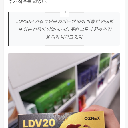
추가 점수를 얻었다.
LDV20은 건강 루틴을 지키는 데 있어 한층 더 안심할
수 있는 선택이 되었다. 나와 주변 모두가 함께 건강
을 지켜 나가고 있다.