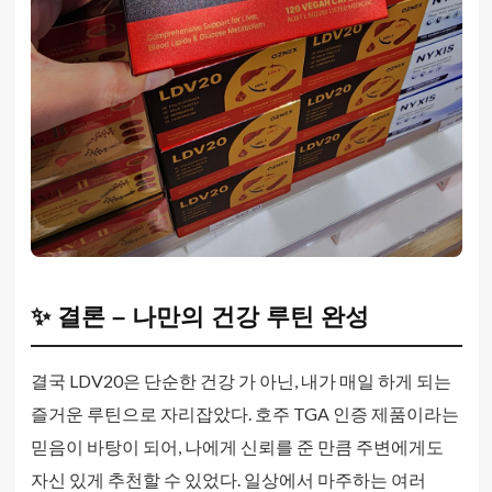
✨ 결론 – 나만의 건강 루틴 완성
결국 LDV20은 단순한 건강 가 아닌, 내가 매일 하게 되는
즐거운 루틴으로 자리잡았다. 호주 TGA 인증 제품이라는
믿음이 바탕이 되어, 나에게 신뢰를 준 만큼 주변에게도
자신 있게 추천할 수 있었다. 일상에서 마주하는 여러