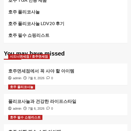
호주 TGA 인증 제품
호주 폴리코사놀
호주 폴리코사놀 LDV20 후기
호주 필수 쇼핑리스트
You may have missed
시드니면세점 / 호주면세점
호주면세점에서 꼭 사야 할 아이템
admin
7월 8, 2026
0
호주 폴리코사놀
폴리코사놀과 건강한 라이프스타일
admin
7월 6, 2026
0
호주 필수 쇼핑리스트