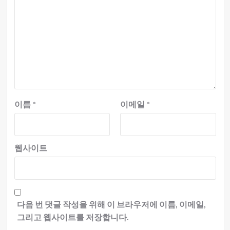
이름
*
이메일
*
웹사이트
다음 번 댓글 작성을 위해 이 브라우저에 이름, 이메일,
그리고 웹사이트를 저장합니다.