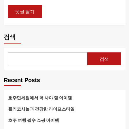
검색
검색
Recent Posts
호주면세점에서 꼭 사야 할 아이템
폴리코사놀과 건강한 라이프스타일
호주 여행 필수 쇼핑 아이템