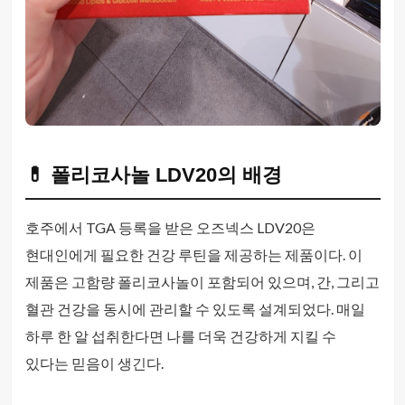
💊 폴리코사놀 LDV20의 배경
호주에서 TGA 등록을 받은 오즈넥스 LDV20은
현대인에게 필요한 건강 루틴을 제공하는 제품이다. 이
제품은 고함량 폴리코사놀이 포함되어 있으며, 간, 그리고
혈관 건강을 동시에 관리할 수 있도록 설계되었다. 매일
하루 한 알 섭취한다면 나를 더욱 건강하게 지킬 수
있다는 믿음이 생긴다.