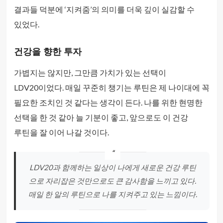
결과들 덕분에 ‘지켜줌’의 의미를 더욱 깊이 실감할 수
있었다.
건강을 향한 투자
가볍지는 않지만, 그만큼 가치가 있는 선택이
LDV20이었다. 매일 꾸준히 챙기는 루틴은 제 나이대에 꼭
필요한 조치인 것 같다는 생각이 든다. 나를 위한 현명한
선택을 한 것 같아 늘 기분이 좋고, 앞으로도 이 건강
루틴을 잘 이어 나갈 것이다.
LDV20과 함께하는 일상이 나에게 새로운 건강 루틴
으로 자리잡은 것만으로도 큰 감사함을 느끼고 있다.
매일 한 알의 루틴으로 나를 지켜주고 있는 느낌이다.