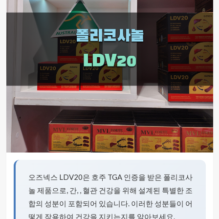
오즈넥스 LDV20은 호주 TGA 인증을 받은 폴리코사
놀 제품으로, 간, , 혈관 건강을 위해 설계된 특별한 조
합의 성분이 포함되어 있습니다. 이러한 성분들이 어
떻게 작용하여 건강을 지키는지를 알아보세요.