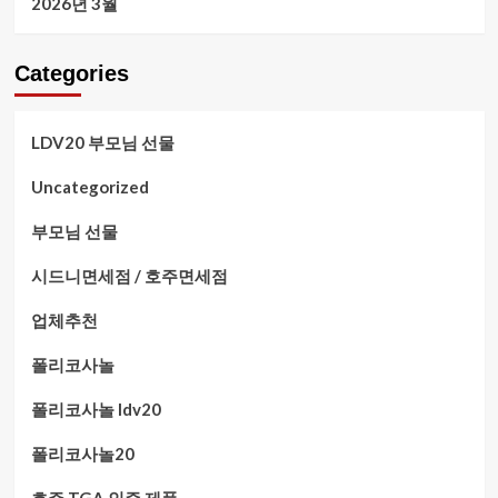
2026년 3월
Categories
LDV20 부모님 선물
Uncategorized
부모님 선물
시드니면세점 / 호주면세점
업체추천
폴리코사놀
폴리코사놀 ldv20
폴리코사놀20