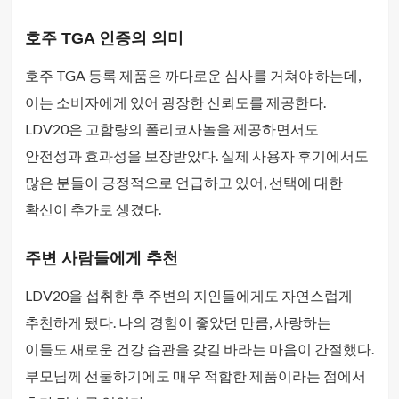
호주 TGA 인증의 의미
호주 TGA 등록 제품은 까다로운 심사를 거쳐야 하는데,
이는 소비자에게 있어 굉장한 신뢰도를 제공한다.
LDV20은 고함량의 폴리코사놀을 제공하면서도
안전성과 효과성을 보장받았다. 실제 사용자 후기에서도
많은 분들이 긍정적으로 언급하고 있어, 선택에 대한
확신이 추가로 생겼다.
주변 사람들에게 추천
LDV20을 섭취한 후 주변의 지인들에게도 자연스럽게
추천하게 됐다. 나의 경험이 좋았던 만큼, 사랑하는
이들도 새로운 건강 습관을 갖길 바라는 마음이 간절했다.
부모님께 선물하기에도 매우 적합한 제품이라는 점에서