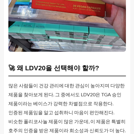
🚀 왜 LDV20을 선택해야 할까?
많은 사람들이 건강 관리에 대한 관심이 높아지며 다양한
제품을 찾아보게 된다. 그 중에서도 LDV20은 TGA 승인
제품이라는 베이스가 강력한 차별점으로 작용한다.
인증된 제품임을 알고 섭취하니 마음이 편안해진다.
비슷한 폴리코사놀 제품이 많은 가운데, 이 제품은 특별히
호주의 인증을 받은 제품이라 희소성과 신뢰도가 더 높다.