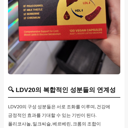
🔍 LDV20의 복합적인 성분들의 연계성
LDV20의 구성 성분들은 서로 조화를 이루며, 건강에
긍정적인 효과를 기대할 수 있는 기반이 된다.
폴리코사놀, 밀크씨슬, 베르베린, 크롬의 조합이