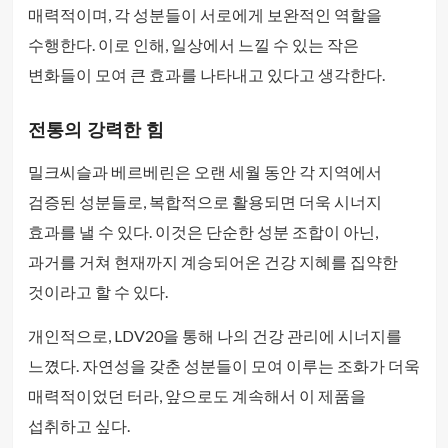
매력적이며, 각 성분들이 서로에게 보완적인 역할을
수행한다. 이로 인해, 일상에서 느낄 수 있는 작은
변화들이 모여 큰 효과를 나타내고 있다고 생각한다.
전통의 강력한 힘
밀크씨슬과 베르베린은 오랜 세월 동안 각 지역에서
검증된 성분들로, 복합적으로 활용되면 더욱 시너지
효과를 낼 수 있다. 이것은 단순한 성분 조합이 아닌,
과거를 거쳐 현재까지 계승되어온 건강 지혜를 집약한
것이라고 할 수 있다.
개인적으로, LDV20을 통해 나의 건강 관리에 시너지를
느꼈다. 자연성을 갖춘 성분들이 모여 이루는 조화가 더욱
매력적이었던 터라, 앞으로도 계속해서 이 제품을
섭취하고 싶다.