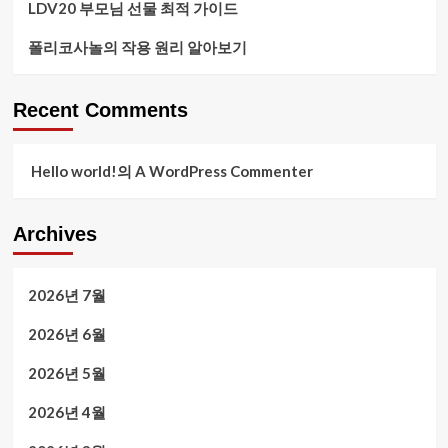
LDV20 부모님 선물 최적 가이드
폴리코사놀의 작용 원리 알아보기
Recent Comments
Hello world!
의
A WordPress Commenter
Archives
2026년 7월
2026년 6월
2026년 5월
2026년 4월