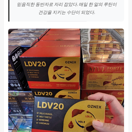
믿음직한 동반자로 자리 잡았다. 매일 한 알의 루틴이
건강을 지키는 수단이 되었다.