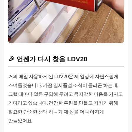
🎉 언젠가 다시 찾을 LDV20
거의 매일 사용하게 된 LDV20은 제 일상에 자연스럽게
스며들었습니다. 가끔 일시품절 소식이 들리곤 하는데,
그럴 때마다 얼른 구입해 두려고 큼지막한 마음을 가지고
기다리고 있습니다. 건강한 루틴을 만들고 지키기 위해
필요한 단순한 선택 하나가 제 삶을 더 나아지게
만들었어요.