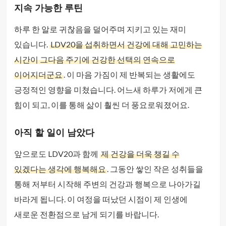
지속 가능한 루틴
하루 한 알로 귀찮음을 덜어주며 지키고 있는 재미
있습니다.
LDV20을 섭취하면서 건강에 대해 고민하는
시간이 그다음 주기에 건강한 선택의 연속으로
이어지더군요
. 이 마음 가짐이 제 반복되는 생활에도
긍정적인 영향을 미쳤습니다. 어느새 하루가 저에게 큰
힘이 되고, 이를 통해 삶이 훨씬 더 풍요로워졌어요.
아직 할 일이 남았다
앞으로도 LDV20과 함께
제 건강을 더욱 챙길 수
있겠다는 생각에 행복해요
. 그동안 쌓인 작은 성취들을
통해 저부터 시작해 주변의 건강과 행복으로 나아가길
바라게 됩니다. 이 여정을 떠났던 시점이 제 인생에
새로운 전환점으로 남게 되기를 바랍니다.