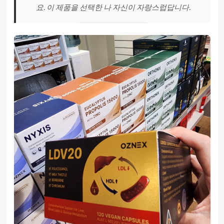
요. 이 제품을 선택한 나 자신이 자랑스럽답니다.