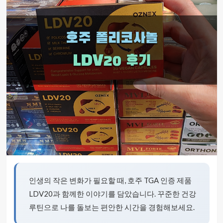
인생의 작은 변화가 필요할 때, 호주 TGA 인증 제품
LDV20과 함께한 이야기를 담았습니다. 꾸준한 건강
루틴으로 나를 돌보는 편안한 시간을 경험해보세요.