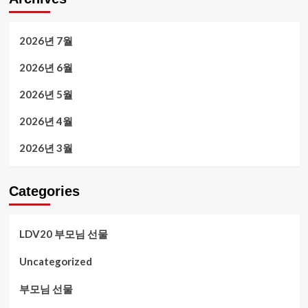
2026년 7월
2026년 6월
2026년 5월
2026년 4월
2026년 3월
Categories
LDV20 부모님 선물
Uncategorized
부모님 선물