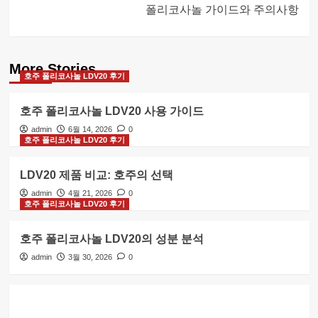
폴리코사놀 가이드와 주의사항
More Stories
호주 폴리코사놀 LDV20 후기
호주 폴리코사놀 LDV20 사용 가이드
admin
6월 14, 2026
0
호주 폴리코사놀 LDV20 후기
LDV20 제품 비교: 호주의 선택
admin
4월 21, 2026
0
호주 폴리코사놀 LDV20 후기
호주 폴리코사놀 LDV20의 성분 분석
admin
3월 30, 2026
0