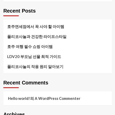
Recent Posts
호주면세점에서 꼭 사야 할 아이템
폴리코사놀과 건강한 라이프스타일
호주 여행 필수 쇼핑 아이템
LDV20 부모님 선물 최적 가이드
폴리코사놀의 작용 원리 알아보기
Recent Comments
Hello world!
의
A WordPress Commenter
Archives