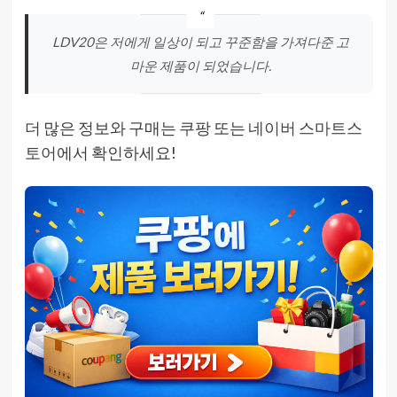
LDV20은 저에게 일상이 되고 꾸준함을 가져다준 고
마운 제품이 되었습니다.
더 많은 정보와 구매는
쿠팡
또는
네이버 스마트스
토어
에서 확인하세요!