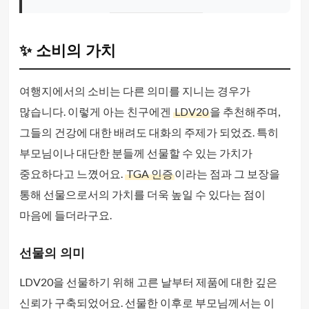
✨ 소비의 가치
여행지에서의 소비는 다른 의미를 지니는 경우가
많습니다. 이렇게 아는 친구에겐
LDV20
을 추천해주며,
그들의 건강에 대한 배려도 대화의 주제가 되었죠. 특히
부모님이나 대단한 분들께 선물할 수 있는 가치가
중요하다고 느꼈어요.
TGA 인증
이라는 점과 그 보장을
통해 선물으로서의 가치를 더욱 높일 수 있다는 점이
마음에 들더라구요.
선물의 의미
LDV20을 선물하기 위해 고른 날부터 제품에 대한 깊은
신뢰가 구축되었어요. 선물한 이후로 부모님께서는 이