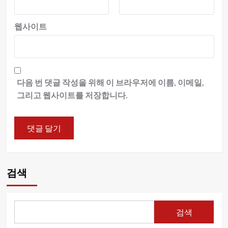
웹사이트
다음 번 댓글 작성을 위해 이 브라우저에 이름, 이메일,
그리고 웹사이트를 저장합니다.
검색
검색