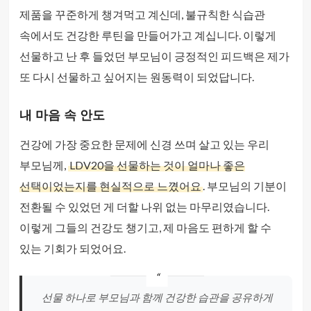
제품을 꾸준하게 챙겨먹고 계신데, 불규칙한 식습관
속에서도 건강한 루틴을 만들어가고 계십니다. 이렇게
선물하고 난 후 들었던 부모님이 긍정적인 피드백은 제가
또 다시 선물하고 싶어지는 원동력이 되었답니다.
내 마음 속 안도
건강에 가장 중요한 문제에 신경 쓰며 살고 있는 우리
부모님께,
LDV20을 선물하는 것이 얼마나 좋은
선택이었는지를 현실적으로 느꼈어요
. 부모님의 기분이
전환될 수 있었던 게 더할 나위 없는 마무리였습니다.
이렇게 그들의 건강도 챙기고, 제 마음도 편하게 할 수
있는 기회가 되었어요.
선물 하나로 부모님과 함께 건강한 습관을 공유하게