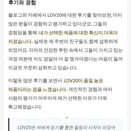
후기와 경험
블로그와 카페에서 LDV20에 대한 후기를 찾아보면, 이미
많은 분들이 경험하고 평가하고 있더군요. 그들의
경험담을 통해
내가 선택한 제품에 대한 확신이 더욱더
커졌습니다
. 실제로 제 주변의 친구들도 함께 섭취하게
되었어요. 각자의 건강한 루틴 속에서 그들이 가지고 있는
걱정 덕분에 저도 덩달아 더 잘 챙겨야겠다는 마음이 들어
지금껏 꾸준히 섭취하고 있습니다.
이렇듯 많은 후기를 보면서
LDV20이 품질 높은
제품이라는 점을 느꼈습니다
. 개인적인 경험과 여러
사람의 평가가 어우러져 제가 선택한 이유가 더욱
확고해졌습니다.
LDV20은 저에게 믿기를 통한 힐링의 시작이 되었어