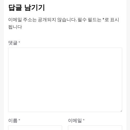
답글 남기기
이메일 주소는 공개되지 않습니다.
필수 필드는
*
로 표시
됩니다
댓글
*
이름
*
이메일
*