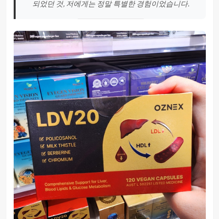
되었던 것, 저에게는 정말 특별한 경험이었습니다.