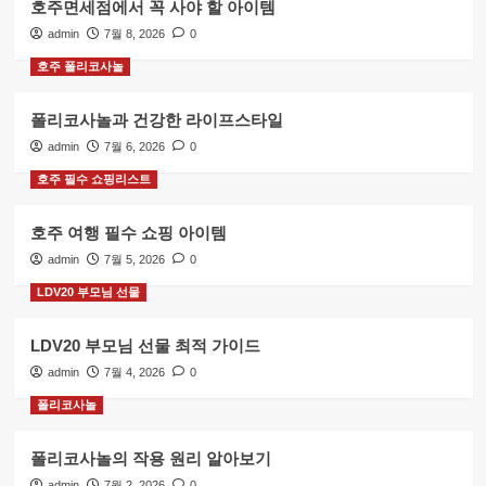
호주면세점에서 꼭 사야 할 아이템
admin
7월 8, 2026
0
호주 폴리코사놀
폴리코사놀과 건강한 라이프스타일
admin
7월 6, 2026
0
호주 필수 쇼핑리스트
호주 여행 필수 쇼핑 아이템
admin
7월 5, 2026
0
LDV20 부모님 선물
LDV20 부모님 선물 최적 가이드
admin
7월 4, 2026
0
폴리코사놀
폴리코사놀의 작용 원리 알아보기
admin
7월 2, 2026
0