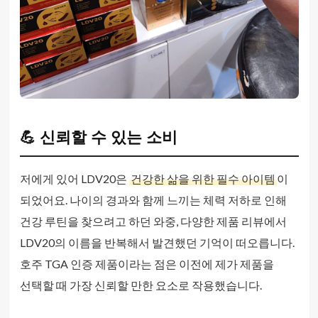
💪 신뢰할 수 있는 소비
저에게 있어 LDV20은
건강한 삶을 위한 필수 아이템
이
되었어요. 나이의 경과와 함께 느끼는 체력 저하로 인해
건강 루틴을 찾으려고 하던 와중, 다양한 제품 리뷰에서
LDV20의 이름을 반복해서 발견했던 기억이 떠오릅니다.
호주 TGA 인증 제품이라는 점은 이전에 제가 제품을
선택할 때 가장 신뢰할 만한 요소로 작용했습니다.