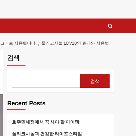
;는 그대로 사용됩니다.
폴리코사놀 LDV20의 효과와 사용법
검색
검색
Recent Posts
호주면세점에서 꼭 사야 할 아이템
폴리코사놀과 건강한 라이프스타일