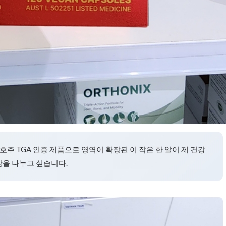
 호주 TGA 인증 제품으로 영역이 확장된 이 작은 한 알이 제 건강
감을 나누고 싶습니다.