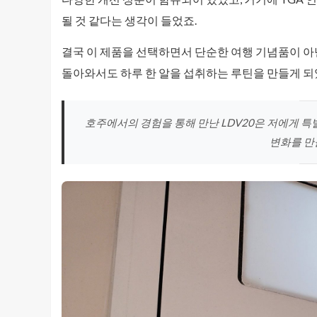
될 것 같다는 생각이 들었죠.
결국 이 제품을 선택하면서 단순한 여행 기념품이 아닌
돌아와서도 하루 한 알을 섭취하는 루틴을 만들게 되었
호주에서의 경험을 통해 만난 LDV20은 저에게 특
변화를 만