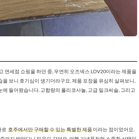
 면세점 쇼핑을 하던 중, 우연히 오즈넥스 LDV20이라는 제품을
을 보니 호기심이 생기더라구요. 제품 포장을 유심히 살펴보니,
눈에 들어왔습니다. 고함량의 폴리코사놀, 고급 밀크씨슬, 그리고
바로
호주에서만 구매할 수 있는 특별한 제품
이라는 점이었어요.
 인증까지 받았다니 믿음이 갔어요. 여행 기념품처럼 소중한 선택이