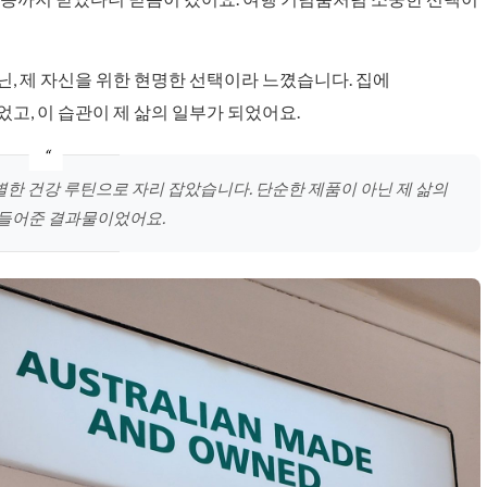
, 제 자신을 위한 현명한 선택이라 느꼈습니다. 집에
고, 이 습관이 제 삶의 일부가 되었어요.
별한 건강 루틴으로 자리 잡았습니다. 단순한 제품이 아닌 제 삶의
들어준 결과물이었어요.