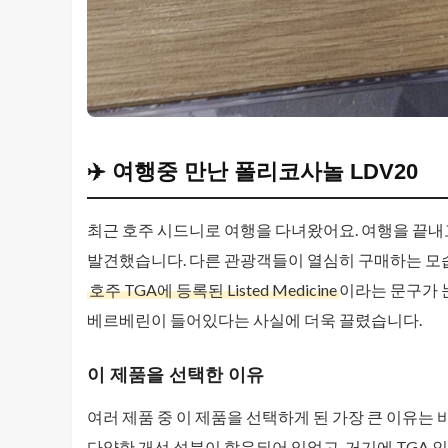
✈️ 여행중 만난 폴리코사놀 LDV20
최근 호주 시드니로 여행을 다녀왔어요. 여행을 끝내고
발견했습니다. 다른 관광객들이 열심히 구매하는 모습
호주 TGA에 등록된 Listed Medicine
이라는 문구가 
베르베린이 들어있다는 사실에 더욱 끌렸습니다.
이 제품을 선택한 이유
여러 제품 중 이 제품을 선택하게 된 가장 큰 이유는 
다양한 개선 성분이 함유되어 있었고, 거기에 TGA