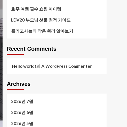
호주 여행 필수 쇼핑 아이템
LDV20 부모님 선물 최적 가이드
폴리코사놀의 작용 원리 알아보기
Recent Comments
Hello world!
의
A WordPress Commenter
Archives
2026년 7월
2026년 6월
2026년 5월